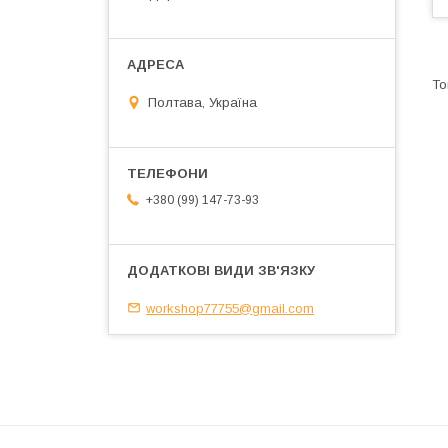
Полтава, Україна
+380 (99) 147-73-93
workshop77755@gmail.com