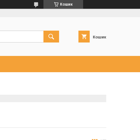
Кошик
Кошик