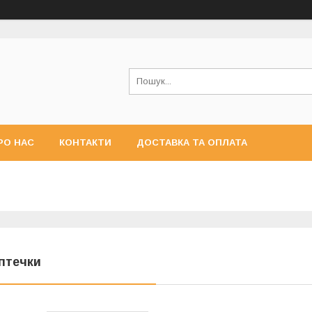
РО НАС
КОНТАКТИ
ДОСТАВКА ТА ОПЛАТА
птечки