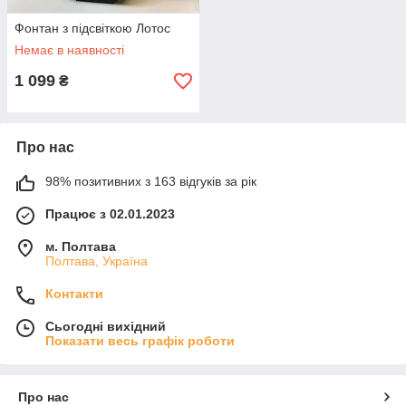
Фонтан з підсвіткою Лотос
Немає в наявності
1 099
₴
Про нас
98% позитивних з 163 відгуків за рік
Працює з 02.01.2023
м. Полтава
Полтава, Україна
Контакти
Сьогодні вихідний
Показати весь графік роботи
Про нас