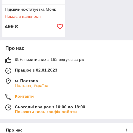
Підсвічник-статуетка Монк
Немає в наявності
499
₴
Про нас
98% позитивних з 163 відгуків за рік
Працює з 02.01.2023
м. Полтава
Полтава, Україна
Контакти
Сьогодні працює з 10:00 до 18:00
Показати весь графік роботи
Про нас