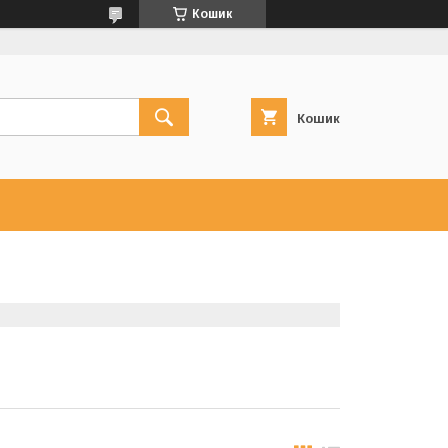
Кошик
Кошик