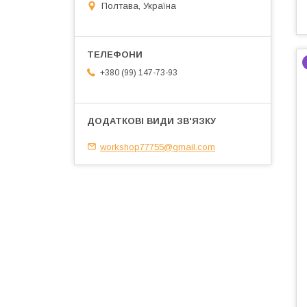
Полтава, Україна
+380 (99) 147-73-93
workshop77755@gmail.com