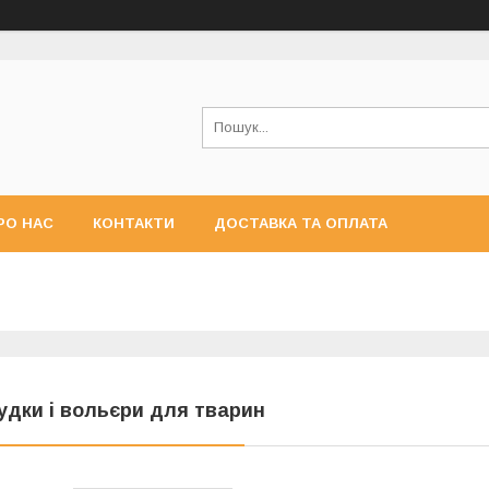
РО НАС
КОНТАКТИ
ДОСТАВКА ТА ОПЛАТА
удки і вольєри для тварин