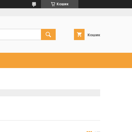
Кошик
Кошик