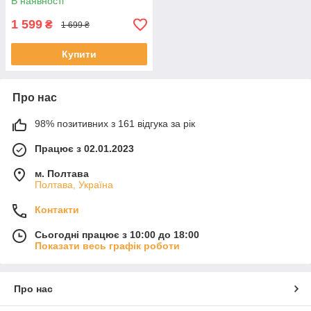
В наявності
1 599
₴
1 699 ₴
Купити
Про нас
98% позитивних з 161 відгука за рік
Працює з 02.01.2023
м. Полтава
Полтава, Україна
Контакти
Сьогодні працює з 10:00 до 18:00
Показати весь графік роботи
Про нас