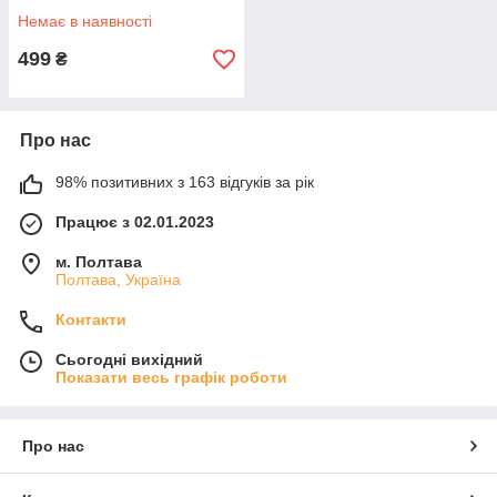
Немає в наявності
499
₴
Про нас
98% позитивних з 163 відгуків за рік
Працює з 02.01.2023
м. Полтава
Полтава, Україна
Контакти
Сьогодні вихідний
Показати весь графік роботи
Про нас