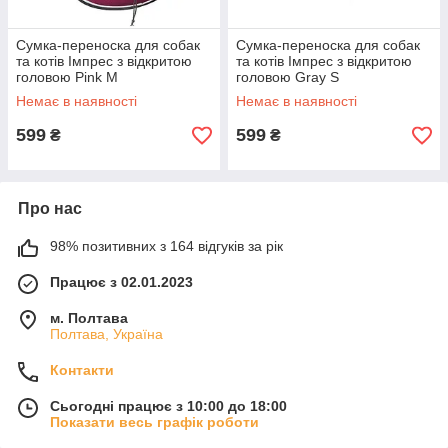
Сумка-переноска для собак
Сумка-переноска для собак
та котів Імпрес з відкритою
та котів Імпрес з відкритою
головою Pink M
головою Gray S
Немає в наявності
Немає в наявності
599
599
₴
₴
Про нас
98% позитивних з 164 відгуків за рік
Працює з 02.01.2023
м. Полтава
Полтава, Україна
Контакти
Сьогодні працює з 10:00 до 18:00
Показати весь графік роботи