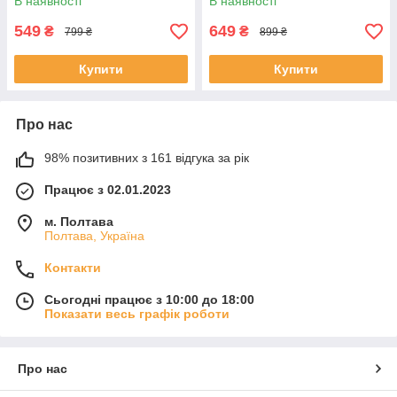
В наявності
В наявності
549
649
₴
₴
799 ₴
899 ₴
Купити
Купити
Про нас
98% позитивних з 161 відгука за рік
Працює з 02.01.2023
м. Полтава
Полтава, Україна
Контакти
Сьогодні працює з 10:00 до 18:00
Показати весь графік роботи
Про нас