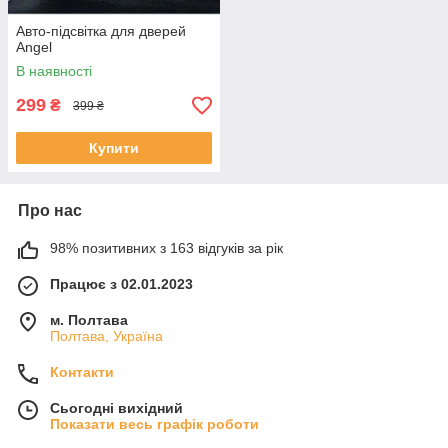
Авто-підсвітка для дверей
Angel
В наявності
299
₴
399 ₴
Купити
Про нас
98% позитивних з 163 відгуків за рік
Працює з 02.01.2023
м. Полтава
Полтава, Україна
Контакти
Сьогодні вихідний
Показати весь графік роботи