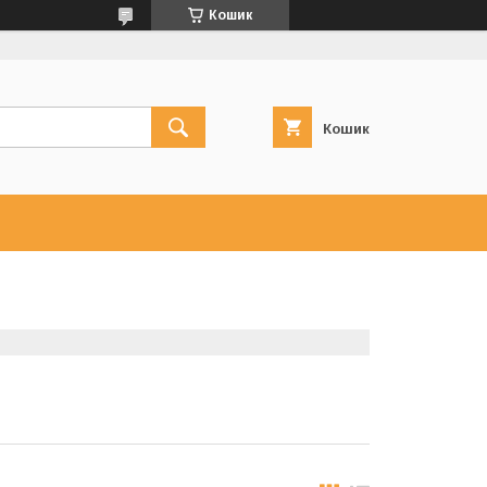
Кошик
Кошик