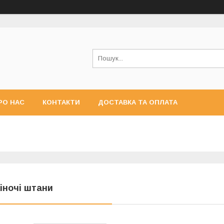
РО НАС
КОНТАКТИ
ДОСТАВКА ТА ОПЛАТА
іночі штани