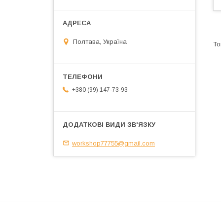
Полтава, Україна
+380 (99) 147-73-93
workshop77755@gmail.com