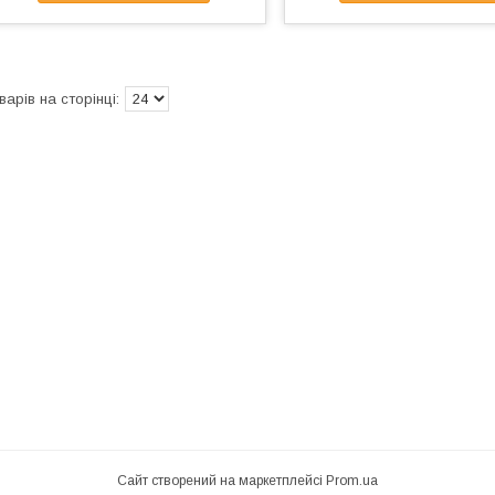
Сайт створений на маркетплейсі
Prom.ua