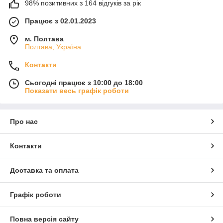
98% позитивних з 164 відгуків за рік
Працює з 02.01.2023
м. Полтава
Полтава, Україна
Контакти
Сьогодні працює з 10:00 до 18:00
Показати весь графік роботи
Про нас
Контакти
Доставка та оплата
Графік роботи
Повна версія сайту