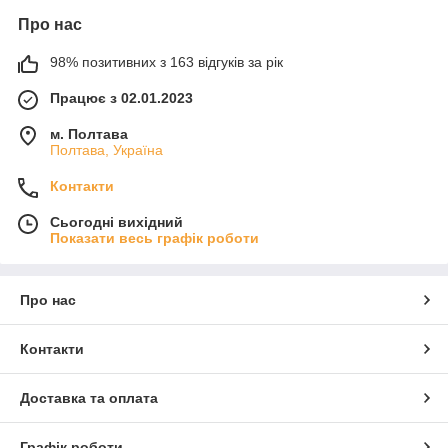
Про нас
98% позитивних з 163 відгуків за рік
Працює з 02.01.2023
м. Полтава
Полтава, Україна
Контакти
Сьогодні вихідний
Показати весь графік роботи
Про нас
Контакти
Доставка та оплата
Графік роботи