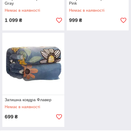
Gray
Pink
Немає в наявності
Немає в наявності
1 099
999
₴
₴
Затишна ковдра Флавер
Немає в наявності
699
₴