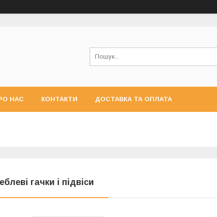
РО НАС
КОНТАКТИ
ДОСТАВКА ТА ОПЛАТА
еблеві гачки і підвіси