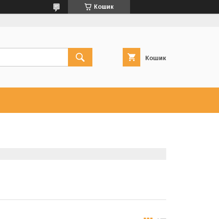
Кошик
Кошик