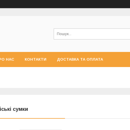
РО НАС
КОНТАКТИ
ДОСТАВКА ТА ОПЛАТА
іські сумки