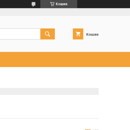
Кошик
Кошик