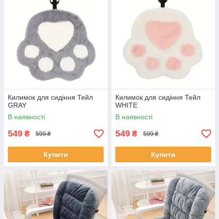
Килимок для сидіння Тейл
Килимок для сидіння Тейл
GRAY
WHITE
В наявності
В наявності
549
549
₴
₴
599 ₴
599 ₴
Купити
Купити