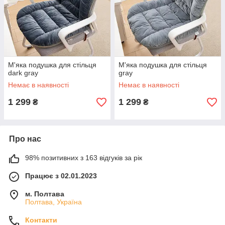
М'яка подушка для стільця
М'яка подушка для стільця
dark gray
gray
Немає в наявності
Немає в наявності
1 299
1 299
₴
₴
Про нас
98% позитивних з 163 відгуків за рік
Працює з 02.01.2023
м. Полтава
Полтава, Україна
Контакти