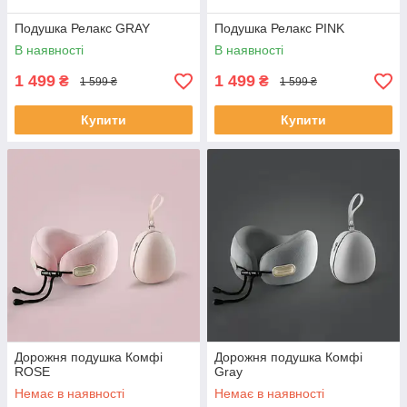
Подушка Релакс GRAY
Подушка Релакс PINK
В наявності
В наявності
1 499
1 499
₴
₴
1 599 ₴
1 599 ₴
Купити
Купити
Дорожня подушка Комфі
Дорожня подушка Комфі
ROSE
Gray
Немає в наявності
Немає в наявності