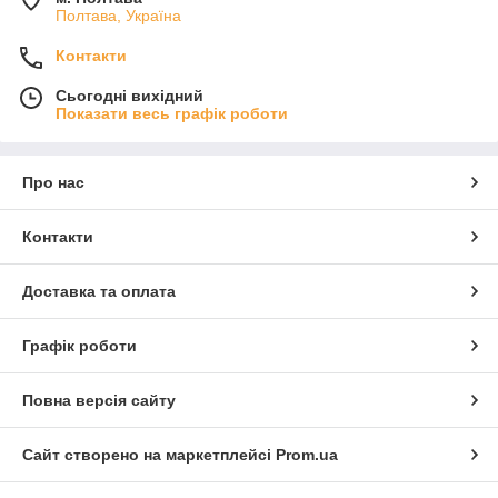
Полтава, Україна
Контакти
Сьогодні вихідний
Показати весь графік роботи
Про нас
Контакти
Доставка та оплата
Графік роботи
Повна версія сайту
Сайт створено на маркетплейсі
Prom.ua