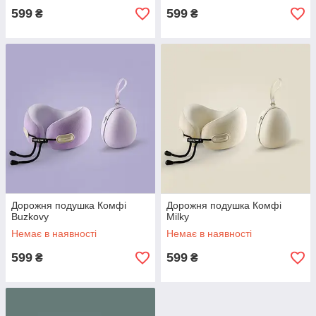
599
599
₴
₴
Дорожня подушка Комфі
Дорожня подушка Комфі
Buzkovy
Milky
Немає в наявності
Немає в наявності
599
599
₴
₴