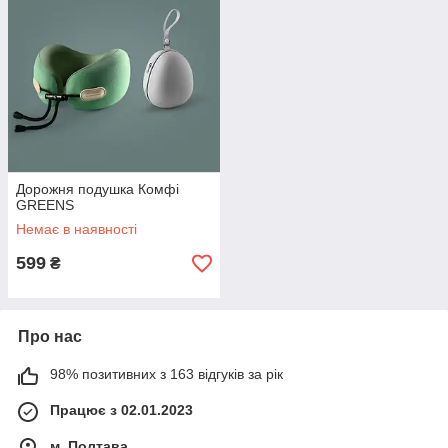
Дорожня подушка Комфі
GREENS
Немає в наявності
599
₴
Про нас
98% позитивних з 163 відгуків за рік
Працює з 02.01.2023
м. Полтава