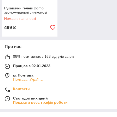
Рукавички гелеві Domo
зволожувальні силіконові
Немає в наявності
499
₴
Про нас
98% позитивних з 163 відгуків за рік
Працює з 02.01.2023
м. Полтава
Полтава, Україна
Контакти
Сьогодні вихідний
Показати весь графік роботи