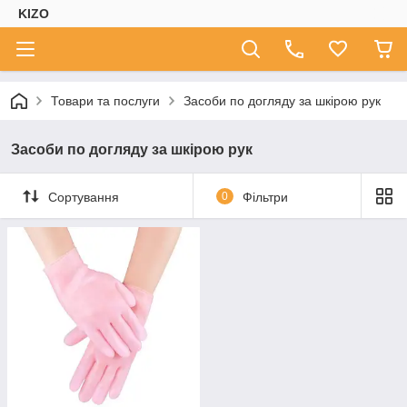
KIZO
Товари та послуги
Засоби по догляду за шкірою рук
Засоби по догляду за шкірою рук
Сортування
0
Фільтри