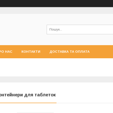
РО НАС
КОНТАКТИ
ДОСТАВКА ТА ОПЛАТА
онтейнери для таблеток