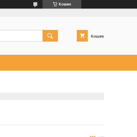
Кошик
Кошик