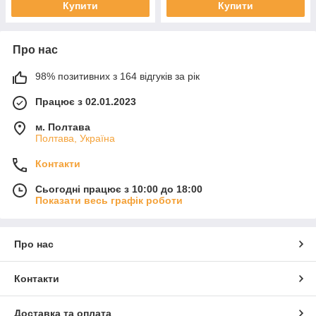
Купити
Купити
Про нас
98% позитивних з 164 відгуків за рік
Працює з 02.01.2023
м. Полтава
Полтава, Україна
Контакти
Сьогодні працює з 10:00 до 18:00
Показати весь графік роботи
Про нас
Контакти
Доставка та оплата