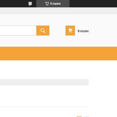
Кошик
Кошик