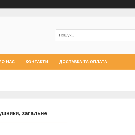
РО НАС
КОНТАКТИ
ДОСТАВКА ТА ОПЛАТА
ушники, загальне