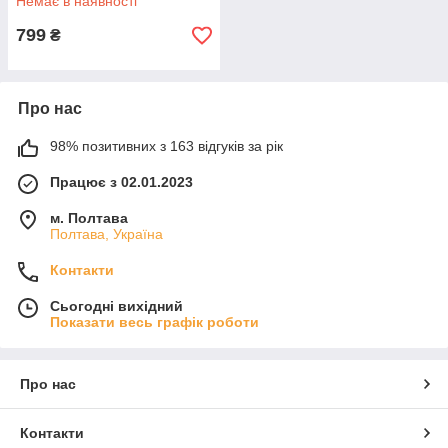
Немає в наявності
799
₴
Про нас
98% позитивних з 163 відгуків за рік
Працює з 02.01.2023
м. Полтава
Полтава, Україна
Контакти
Сьогодні вихідний
Показати весь графік роботи
Про нас
Контакти