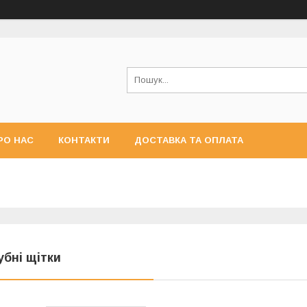
РО НАС
КОНТАКТИ
ДОСТАВКА ТА ОПЛАТА
убні щітки