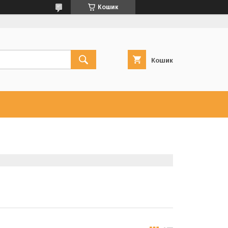
Кошик
Кошик