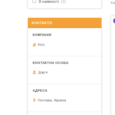
В наявності
2
КОНТАКТИ
Kizo
Дарʼя
Полтава, Україна