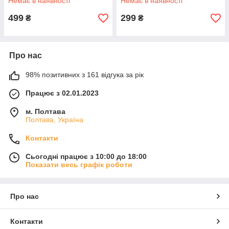
Немає в наявності
Немає в наявності
499
299
₴
₴
Про нас
98% позитивних з 161 відгука за рік
Працює з 02.01.2023
м. Полтава
Полтава, Україна
Контакти
Сьогодні працює з 10:00 до 18:00
Показати весь графік роботи
Про нас
Контакти