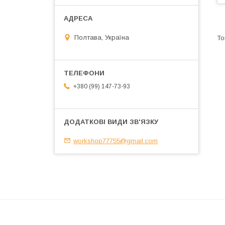
Полтава, Україна
+380 (99) 147-73-93
workshop77755@gmail.com