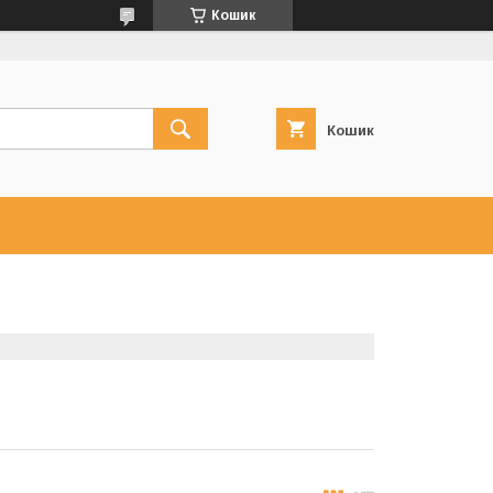
Кошик
Кошик