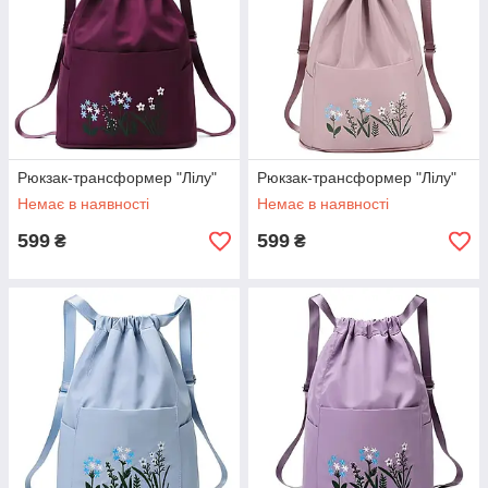
Рюкзак-трансформер "Лілу"
Рюкзак-трансформер "Лілу"
Немає в наявності
Немає в наявності
599
599
₴
₴