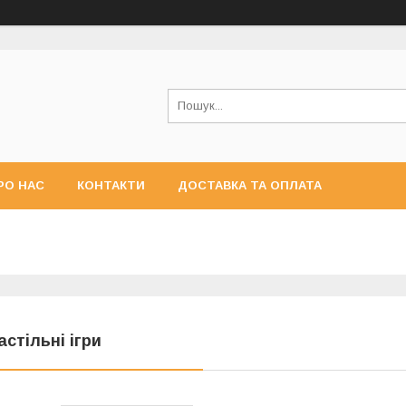
РО НАС
КОНТАКТИ
ДОСТАВКА ТА ОПЛАТА
астільні ігри