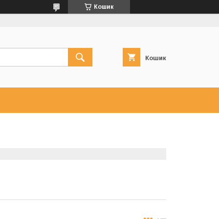
Кошик
Кошик