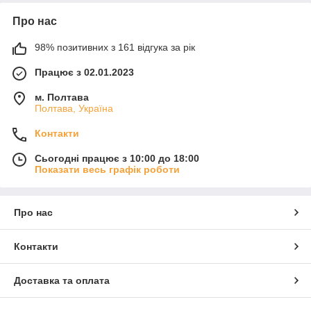
Про нас
98% позитивних з 161 відгука за рік
Працює з 02.01.2023
м. Полтава
Полтава, Україна
Контакти
Сьогодні працює з 10:00 до 18:00
Показати весь графік роботи
Про нас
Контакти
Доставка та оплата