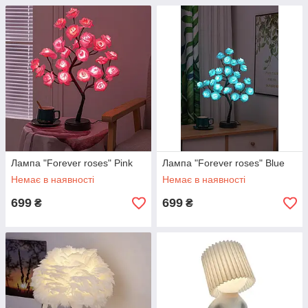
Лампа "Forever roses" Pink
Лампа "Forever roses" Blue
Немає в наявності
Немає в наявності
699
699
₴
₴