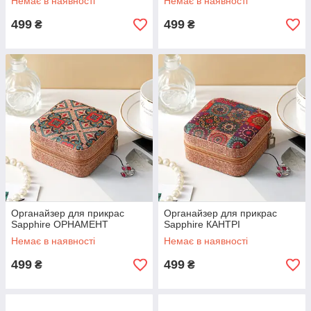
Немає в наявності
Немає в наявності
499
499
₴
₴
Органайзер для прикрас
Органайзер для прикрас
Sapphire ОРНАМЕНТ
Sapphire КАНТРІ
Немає в наявності
Немає в наявності
499
499
₴
₴