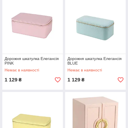
Дорожня шкатулка Елегансія
Дорожня шкатулка Елегансія
PINK
BLUE
Немає в наявності
Немає в наявності
1 129
1 129
₴
₴