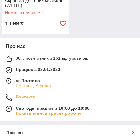
Скринька для прикрас Жолі
(WHITE)
Немає в наявності
1 699
₴
Про нас
98% позитивних з 161 відгука за рік
Працює з 02.01.2023
м. Полтава
Полтава, Україна
Контакти
Сьогодні працює з 10:00 до 18:00
Показати весь графік роботи
Про нас