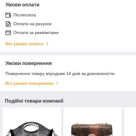
Умови оплати
Післяплата
Оплата на рахунок
Оплата за реквізитами
Всі умови оплати
Умови повернення
Повернення товару впродовж 14 днів за домовленістю
Всі умови повернення
Подібні товари компанії