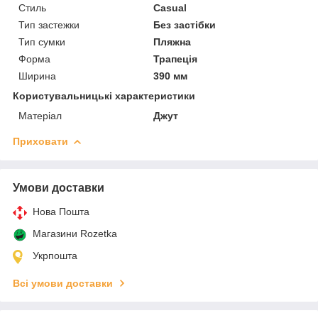
Стиль
Casual
Тип застежки
Без застібки
Тип сумки
Пляжна
Форма
Трапеція
Ширина
390 мм
Користувальницькі характеристики
Матеріал
Джут
Приховати
Умови доставки
Нова Пошта
Магазини Rozetka
Укрпошта
Всі умови доставки