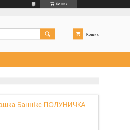
Кошик
Кошик
рашка Баннікс ПОЛУНИЧКА