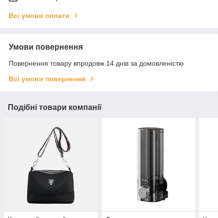
Всі умови оплати
Умови повернення
Повернення товару впродовж 14 днів за домовленістю
Всі умови повернення
Подібні товари компанії