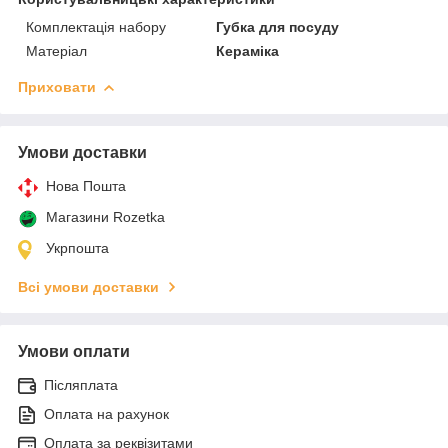
Комплектація набору
Губка для посуду
Матеріал
Кераміка
Приховати
Умови доставки
Нова Пошта
Магазини Rozetka
Укрпошта
Всі умови доставки
Умови оплати
Післяплата
Оплата на рахунок
Оплата за реквізитами