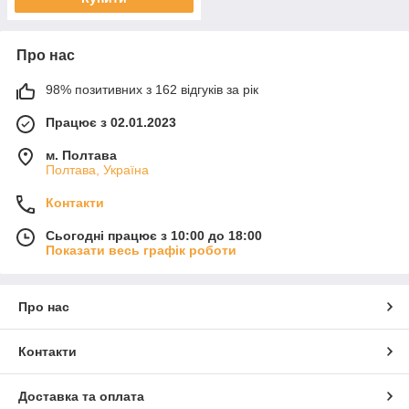
Про нас
98% позитивних з 162 відгуків за рік
Працює з 02.01.2023
м. Полтава
Полтава, Україна
Контакти
Сьогодні працює з 10:00 до 18:00
Показати весь графік роботи
Про нас
Контакти
Доставка та оплата