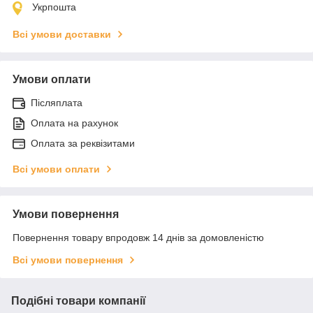
Укрпошта
Всі умови доставки
Умови оплати
Післяплата
Оплата на рахунок
Оплата за реквізитами
Всі умови оплати
Умови повернення
Повернення товару впродовж 14 днів за домовленістю
Всі умови повернення
Подібні товари компанії