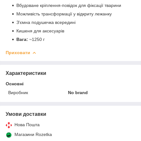
Вбудоване кріплення-повідок для фіксації тварини
Можливість трансформації у відкриту лежанку
З'ємна подушечка всередині
Кишеня для аксесуарів
Вага:
~1250 г
Приховати
Характеристики
Основні
Виробник
No brand
Умови доставки
Нова Пошта
Магазини Rozetka