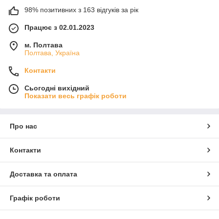
98% позитивних з 163 відгуків за рік
Працює з 02.01.2023
м. Полтава
Полтава, Україна
Контакти
Сьогодні вихідний
Показати весь графік роботи
Про нас
Контакти
Доставка та оплата
Графік роботи