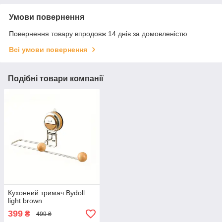
Умови повернення
Повернення товару впродовж 14 днів за домовленістю
Всі умови повернення
Подібні товари компанії
Кухонний тримач Bydoll
light brown
399
₴
499 ₴