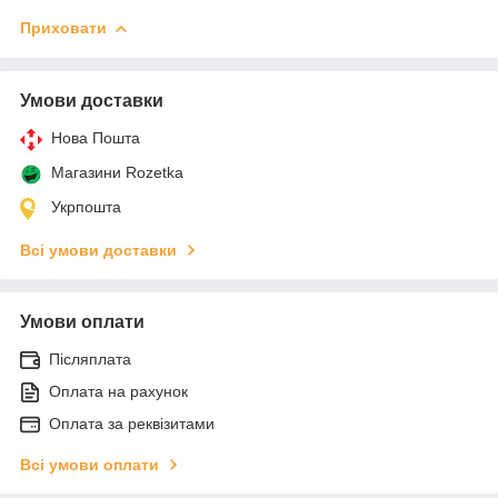
Приховати
Умови доставки
Нова Пошта
Магазини Rozetka
Укрпошта
Всі умови доставки
Умови оплати
Післяплата
Оплата на рахунок
Оплата за реквізитами
Всі умови оплати