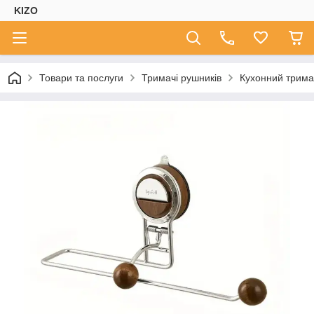
KIZO
Товари та послуги
Тримачі рушників
Кухонний тримач