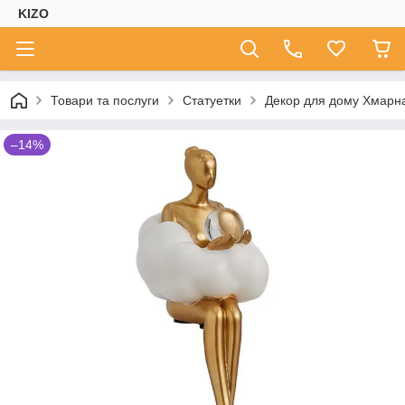
KIZO
Товари та послуги
Статуетки
Декор для дому Хмарн
–14%