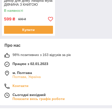
Декор для дому Хмарна муза
ДІВЧИНА З КНИГОЮ
В наявності
599
₴
699 ₴
Купити
Про нас
98% позитивних з 163 відгуків за рік
Працює з 02.01.2023
м. Полтава
Полтава, Україна
Контакти
Сьогодні вихідний
Показати весь графік роботи