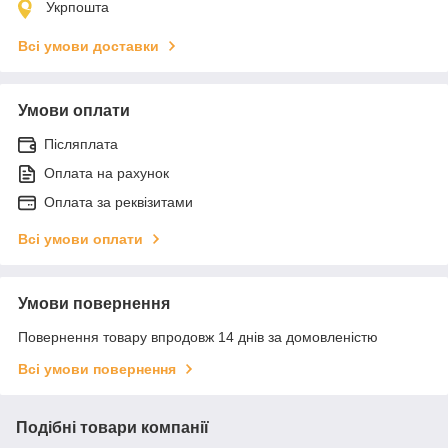
Укрпошта
Всі умови доставки
Умови оплати
Післяплата
Оплата на рахунок
Оплата за реквізитами
Всі умови оплати
Умови повернення
Повернення товару впродовж 14 днів за домовленістю
Всі умови повернення
Подібні товари компанії