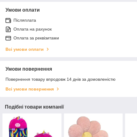
Умови оплати
Післяплата
Оплата на рахунок
Оплата за реквізитами
Всі умови оплати
Умови повернення
Повернення товару впродовж 14 днів за домовленістю
Всі умови повернення
Подібні товари компанії