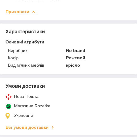
Приховати
Характеристики
Основні атрибути
Виробник
No brand
Колір
Рожевий
Вид м'яких меблів
крісло
Умови доставки
Нова Пошта
Магазини Rozetka
Укрпошта
Всі умови доставки