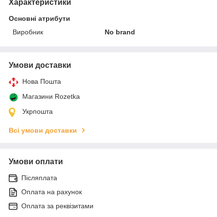
Характеристики
Основні атрибути
Виробник
No brand
Умови доставки
Нова Пошта
Магазини Rozetka
Укрпошта
Всі умови доставки
Умови оплати
Післяплата
Оплата на рахунок
Оплата за реквізитами