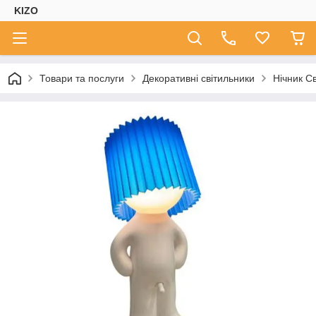
KIZO
Товари та послуги
Декоративні світильники
Нічник С