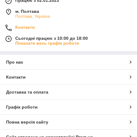
Працює з 02.01.2023
м. Полтава
Полтава, Україна
Контакти
Сьогодні працює з 10:00 до 18:00
Показати весь графік роботи
Про нас
Контакти
Доставка та оплата
Графік роботи
Повна версія сайту