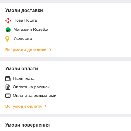
Умови доставки
Нова Пошта
Магазини Rozetka
Укрпошта
Всі умови доставки
Умови оплати
Післяплата
Оплата на рахунок
Оплата за реквізитами
Всі умови оплати
Умови повернення