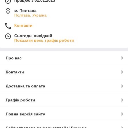
Працює з 02.01.2023
м. Полтава
Полтава, Україна
Контакти
Сьогодні вихідний
Показати весь графік роботи
Про нас
Контакти
Доставка та оплата
Графік роботи
Повна версія сайту