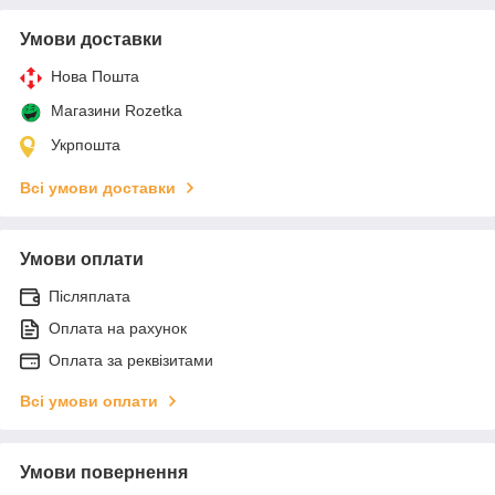
Умови доставки
Нова Пошта
Магазини Rozetka
Укрпошта
Всі умови доставки
Умови оплати
Післяплата
Оплата на рахунок
Оплата за реквізитами
Всі умови оплати
Умови повернення