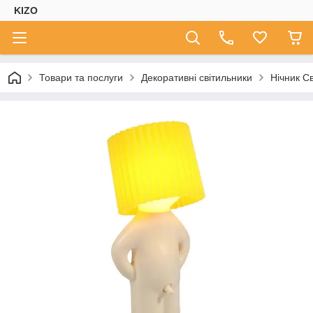
KIZO
Товари та послуги
Декоративні світильники
Нічник С