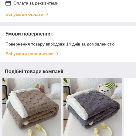
Оплата за реквізитами
Всі умови оплати
Умови повернення
Повернення товару впродовж 14 днів за домовленістю
Всі умови повернення
Подібні товари компанії