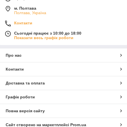
м. Полтава
Полтава, Україна
Контакти
Сьогодні працює з 10:00 до 18:00
Показати весь графік роботи
Про нас
Контакти
Доставка та оплата
Графік роботи
Повна версія сайту
Сайт створено на маркетплейсі
Prom.ua