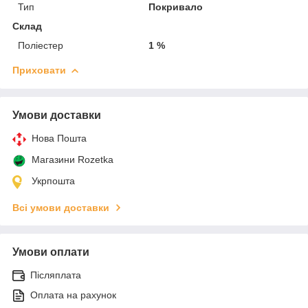
Тип
Покривало
Склад
Поліестер
1 %
Приховати
Умови доставки
Нова Пошта
Магазини Rozetka
Укрпошта
Всі умови доставки
Умови оплати
Післяплата
Оплата на рахунок