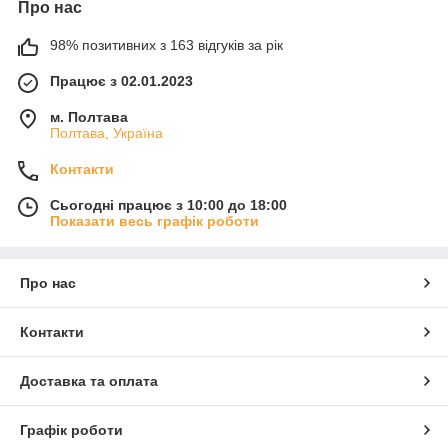
Про нас
98% позитивних з 163 відгуків за рік
Працює з 02.01.2023
м. Полтава
Полтава, Україна
Контакти
Сьогодні працює з 10:00 до 18:00
Показати весь графік роботи
Про нас
Контакти
Доставка та оплата
Графік роботи