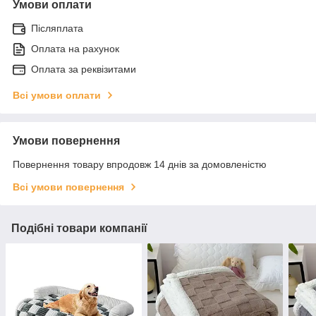
Умови оплати
Післяплата
Оплата на рахунок
Оплата за реквізитами
Всі умови оплати
Умови повернення
Повернення товару впродовж 14 днів за домовленістю
Всі умови повернення
Подібні товари компанії