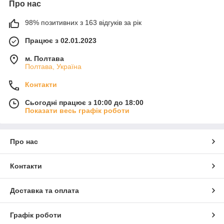
Про нас
98% позитивних з 163 відгуків за рік
Працює з 02.01.2023
м. Полтава
Полтава, Україна
Контакти
Сьогодні працює з 10:00 до 18:00
Показати весь графік роботи
Про нас
Контакти
Доставка та оплата
Графік роботи