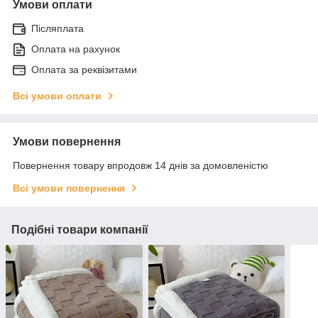
Умови оплати
Післяплата
Оплата на рахунок
Оплата за реквізитами
Всі умови оплати
Умови повернення
Повернення товару впродовж 14 днів за домовленістю
Всі умови повернення
Подібні товари компанії