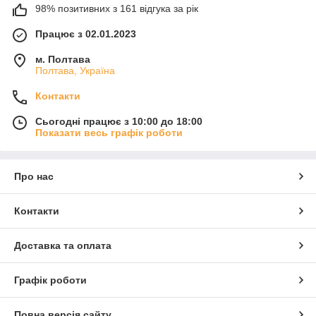
98% позитивних з 161 відгука за рік
Працює з 02.01.2023
м. Полтава
Полтава, Україна
Контакти
Сьогодні працює з 10:00 до 18:00
Показати весь графік роботи
Про нас
Контакти
Доставка та оплата
Графік роботи
Повна версія сайту