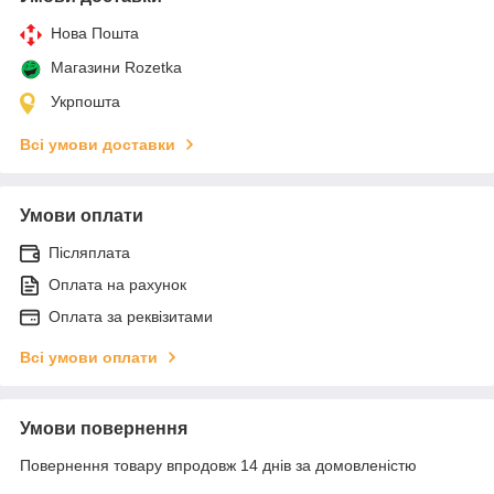
Нова Пошта
Магазини Rozetka
Укрпошта
Всі умови доставки
Умови оплати
Післяплата
Оплата на рахунок
Оплата за реквізитами
Всі умови оплати
Умови повернення
Повернення товару впродовж 14 днів за домовленістю