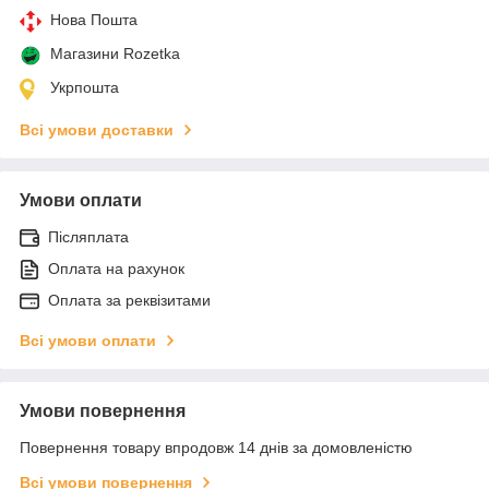
Нова Пошта
Магазини Rozetka
Укрпошта
Всі умови доставки
Умови оплати
Післяплата
Оплата на рахунок
Оплата за реквізитами
Всі умови оплати
Умови повернення
Повернення товару впродовж 14 днів за домовленістю
Всі умови повернення