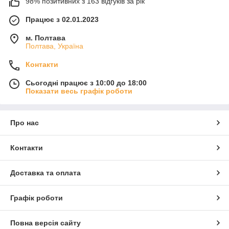
98% позитивних з 163 відгуків за рік
Працює з 02.01.2023
м. Полтава
Полтава, Україна
Контакти
Сьогодні працює з 10:00 до 18:00
Показати весь графік роботи
Про нас
Контакти
Доставка та оплата
Графік роботи
Повна версія сайту