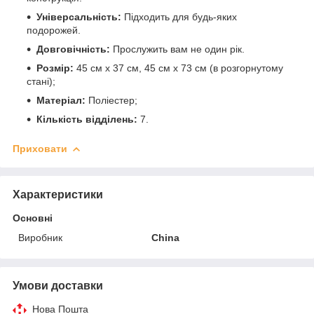
Універсальність:
Підходить для будь-яких
подорожей.
Довговічність:
Прослужить вам не один рік.
Розмір:
45 см х 37 см, 45 см х 73 см (в розгорнутому
стані);
Матеріал:
Поліестер;
Кількість відділень:
7.
Приховати
Характеристики
Основні
Виробник
China
Умови доставки
Нова Пошта