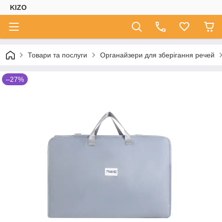
KIZO
Товари та послуги
Органайзери для зберігання речей
–27%