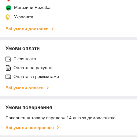
Магазини Rozetka
Укрпошта
Всі умови доставки
Умови оплати
Післяплата
Оплата на рахунок
Оплата за реквізитами
Всі умови оплати
Умови повернення
Повернення товару впродовж 14 днів за домовленістю
Всі умови повернення