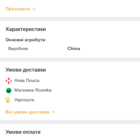
Приховати
Характеристики
Основні атрибути
Виробник
China
Умови доставки
Нова Пошта
Магазини Rozetka
Укрпошта
Всі умови доставки
Умови оплати