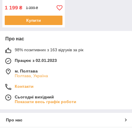
1 199
₴
1 399 ₴
Купити
Про нас
98% позитивних з 163 відгуків за рік
Працює з 02.01.2023
м. Полтава
Полтава, Україна
Контакти
Сьогодні вихідний
Показати весь графік роботи
Про нас