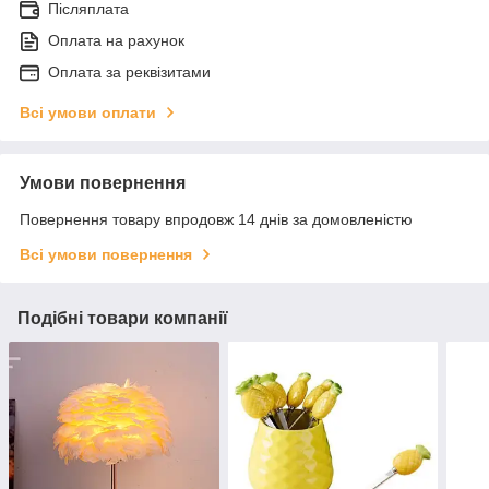
Післяплата
Оплата на рахунок
Оплата за реквізитами
Всі умови оплати
Умови повернення
Повернення товару впродовж 14 днів за домовленістю
Всі умови повернення
Подібні товари компанії