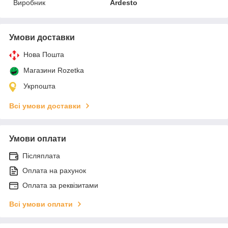
Виробник
Ardesto
Умови доставки
Нова Пошта
Магазини Rozetka
Укрпошта
Всі умови доставки
Умови оплати
Післяплата
Оплата на рахунок
Оплата за реквізитами
Всі умови оплати