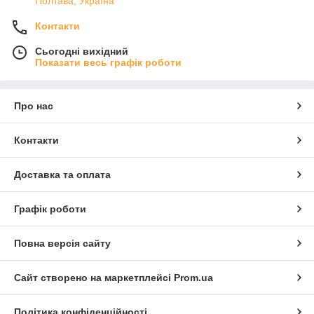
Полтава, Україна
Контакти
Сьогодні вихідний
Показати весь графік роботи
Про нас
Контакти
Доставка та оплата
Графік роботи
Повна версія сайту
Сайт створено на маркетплейсі
Prom.ua
Політика конфіденційності