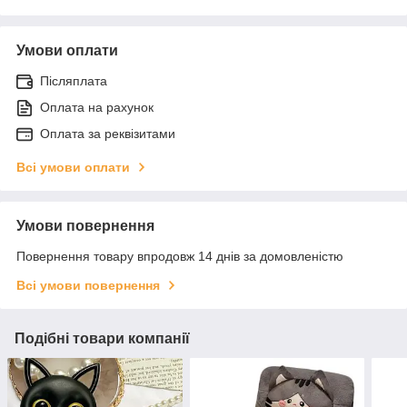
Умови оплати
Післяплата
Оплата на рахунок
Оплата за реквізитами
Всі умови оплати
Умови повернення
Повернення товару впродовж 14 днів за домовленістю
Всі умови повернення
Подібні товари компанії