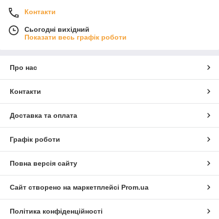
Контакти
Сьогодні вихідний
Показати весь графік роботи
Про нас
Контакти
Доставка та оплата
Графік роботи
Повна версія сайту
Сайт створено на маркетплейсі
Prom.ua
Політика конфіденційності