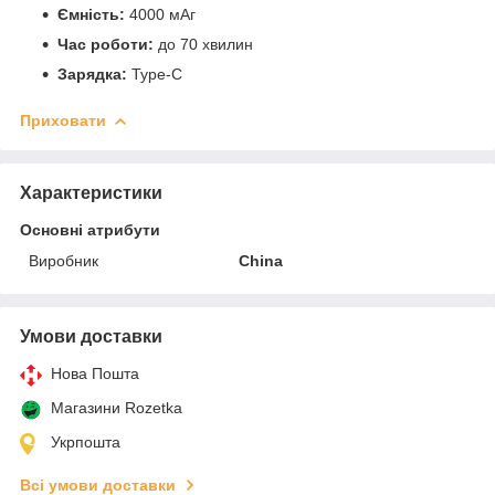
Ємність:
4000 мАг
Час роботи:
до 70 хвилин
Зарядка:
Туре-С
Приховати
Характеристики
Основні атрибути
Виробник
China
Умови доставки
Нова Пошта
Магазини Rozetka
Укрпошта
Всі умови доставки