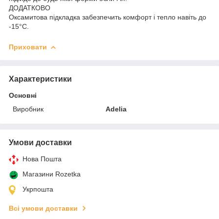
ДОДАТКОВО
Оксамитова підкладка забезпечить комфорт і тепло навіть до
-15°C.
Приховати
Характеристики
Основні
Виробник
Adelia
Умови доставки
Нова Пошта
Магазини Rozetka
Укрпошта
Всі умови доставки