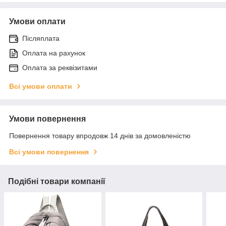
Умови оплати
Післяплата
Оплата на рахунок
Оплата за реквізитами
Всі умови оплати
Умови повернення
Повернення товару впродовж 14 днів за домовленістю
Всі умови повернення
Подібні товари компанії